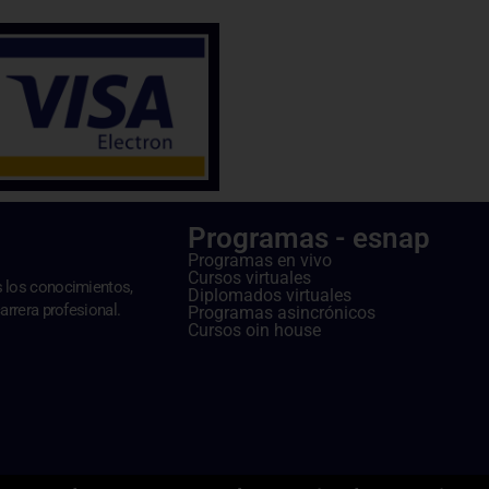
Programas - esnap
Programas en vivo
Cursos virtuales
s los conocimientos,
Diplomados virtuales
arrera profesional.
Programas asincrónicos
Cursos oin house