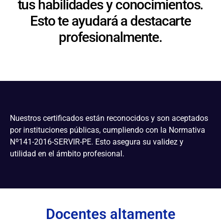
tus habilidades y conocimientos.
Esto te ayudará a destacarte
profesionalmente.
Nuestros certificados están reconocidos y son aceptados
por instituciones públicas, cumpliendo con la Normativa
Nº141-2016-SERVIR-PE. Esto asegura su validez y
utilidad en el ámbito profesional.
Docentes altamente