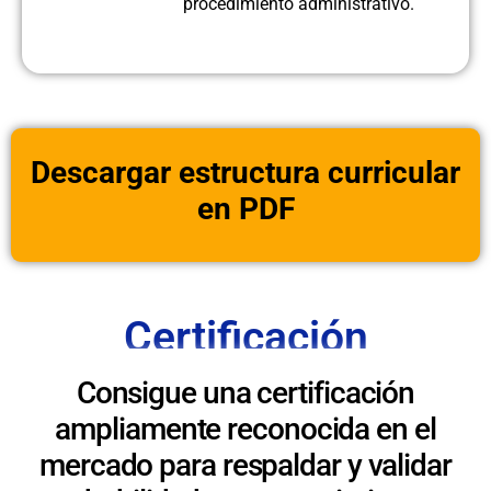
procedimiento administrativo.
Descargar estructura curricular
en PDF
Certificación
Consigue una certificación
ampliamente reconocida en el
mercado para respaldar y validar