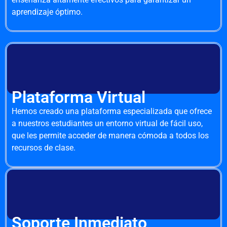
aprendizaje óptimo.
Plataforma Virtual
Hemos creado una plataforma especializada que ofrece
a nuestros estudiantes un entorno virtual de fácil uso,
que les permite acceder de manera cómoda a todos los
recursos de clase.
Soporte Inmediato