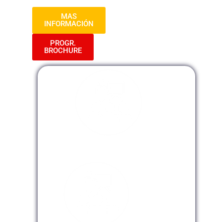
MAS
INFORMACIÓN
PROGR.
BROCHURE
Modalidad Presencial