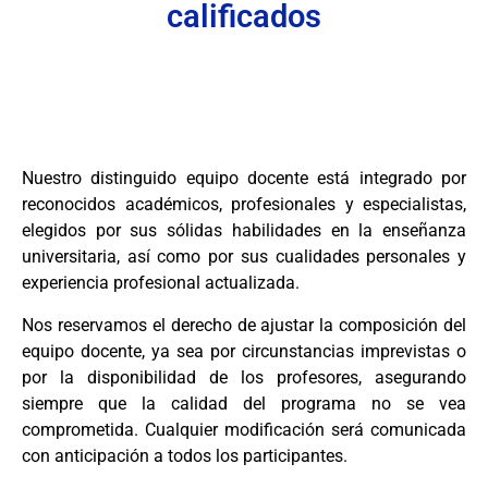
calificados
Nuestro distinguido equipo docente está integrado por
reconocidos académicos, profesionales y especialistas,
elegidos por sus sólidas habilidades en la enseñanza
universitaria, así como por sus cualidades personales y
experiencia profesional actualizada.
Nos reservamos el derecho de ajustar la composición del
equipo docente, ya sea por circunstancias imprevistas o
por la disponibilidad de los profesores, asegurando
siempre que la calidad del programa no se vea
comprometida. Cualquier modificación será comunicada
con anticipación a todos los participantes.