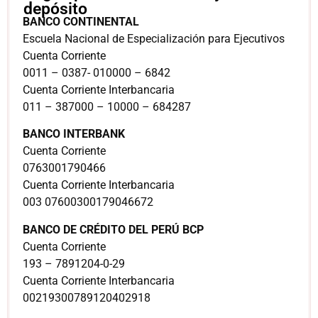
depósito
BANCO CONTINENTAL
Escuela Nacional de Especialización para Ejecutivos
Cuenta Corriente
0011 – 0387- 010000 – 6842
Cuenta Corriente Interbancaria
011 – 387000 – 10000 – 684287
BANCO INTERBANK
Cuenta Corriente
0763001790466
Cuenta Corriente Interbancaria
003 07600300179046672
BANCO DE CRÉDITO DEL PERÚ BCP
Cuenta Corriente
193 – 7891204-0-29
Cuenta Corriente Interbancaria
00219300789120402918