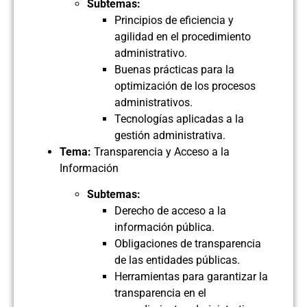
Subtemas:
Principios de eficiencia y
agilidad en el procedimiento
administrativo.
Buenas prácticas para la
optimización de los procesos
administrativos.
Tecnologías aplicadas a la
gestión administrativa.
Tema:
Transparencia y Acceso a la
Información
Subtemas:
Derecho de acceso a la
información pública.
Obligaciones de transparencia
de las entidades públicas.
Herramientas para garantizar la
transparencia en el