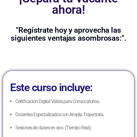
ahora!
"Regístrate hoy y aprovecha las
siguientes ventajas asombrosas:".
Este curso incluye:
Certificación Digital Válida para Convocatorias.
Docentes Especializados con Amplia Trayectoria.
Sesiones de clases en vivo. (Tiempo Real).