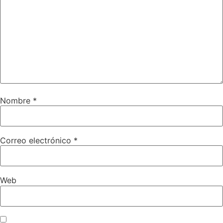
Nombre
*
Correo electrónico
*
Web