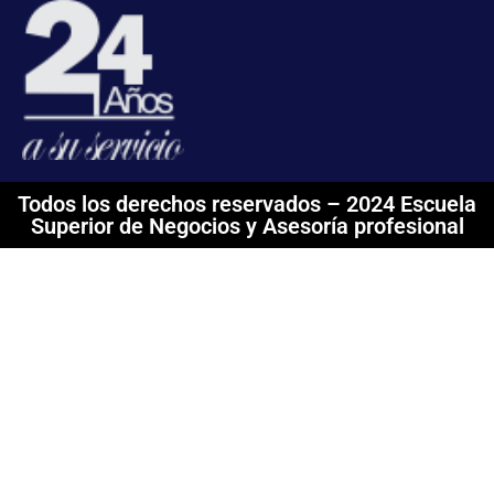
Todos los derechos reservados – 2024 Escuela
Superior de Negocios y Asesoría profesional