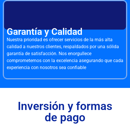
Garantía y Calidad
Nuestra prioridad es ofrecer servicios de la más alta
calidad a nuestros clientes, respaldados por una sólida
garantía de satisfacción. Nos enorgullece
comprometernos con la excelencia asegurando que cada
experiencia con nosotros sea confiable
Inversión y formas
de pago