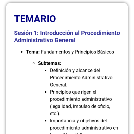
TEMARIO
Sesión 1: Introducción al Procedimiento
Administrativo General
Tema:
Fundamentos y Principios Básicos
Subtemas:
Definición y alcance del
Procedimiento Administrativo
General.
Principios que rigen el
procedimiento administrativo
(legalidad, impulso de oficio,
etc.).
Importancia y objetivos del
procedimiento administrativo en