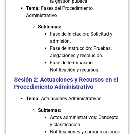
la gestión pública.
Tema:
Fases del Procedimiento
Administrativo
Subtemas:
Fase de iniciación: Solicitud y
admisión.
Fase de instrucción: Pruebas,
alegaciones y resolución.
Fase de terminación:
Notificación y recursos.
Sesión 2: Actuaciones y Recursos en el
Procedimiento Administrativo
Tema:
Actuaciones Administrativas
Subtemas:
Actos administrativos: Concepto
y clasificación.
Notificaciones y comunicaciones