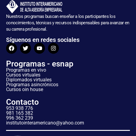
Nuestros programas buscan enseñar a los participantes los
conocimientos, técnicas y recursos indispensables para avanzar en
su carrera profesional.
Síguenos en redes sociales
Programas - esnap
Programas en vivo
Cursos virtuales
Diplomados virtuales
Programas asincrónicos
Cursos oin house
Contacto
953 938 776
981 165 382
996 362 239
institutointeramericano@yahoo.com