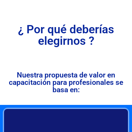
¿ Por qué deberías
elegirnos ?
Nuestra propuesta de valor en
capacitación para profesionales se
basa en: