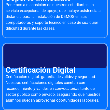
Ponemos a disposición de nuestros estudiantes un
servicio excepcional de apoyo, que incluye asistencia a
distancia para la instalación de DEMOS en sus
computadoras y soporte técnico en caso de cualquier
dificultad durante las clases.
Certificación Digital
Certificación digital: garantía de validez y seguridad.
Nuestras certificaciones digitales cuentan con
reconocimiento y validez en convocatorias tanto del
sector público como privado, asegurando que nuestros
alumnos puedan aprovechar oportunidades laborales.