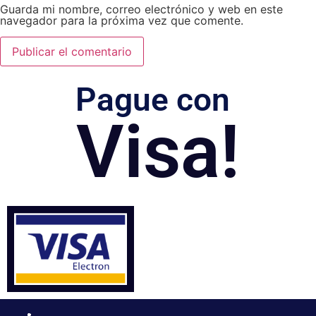
Guarda mi nombre, correo electrónico y web en este
navegador para la próxima vez que comente.
Pague con
Visa!