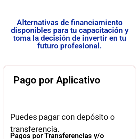
Alternativas de financiamiento
disponibles para tu capacitación y
toma la decisión de invertir en tu
futuro profesional.
Pago por Aplicativo
Puedes pagar con depósito o
transferencia.
Pagos por Transferencias y/o