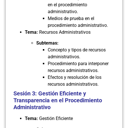
en el procedimiento
administrativo.
Medios de prueba en el
procedimiento administrativo.
Tema:
Recursos Administrativos
Subtemas:
Concepto y tipos de recursos
administrativos.
Procedimiento para interponer
recursos administrativos.
Efectos y resolución de los
recursos administrativos.
Sesión 3: Gestión Eficiente y
Transparencia en el Procedimiento
Administrativo
Tema:
Gestión Eficiente