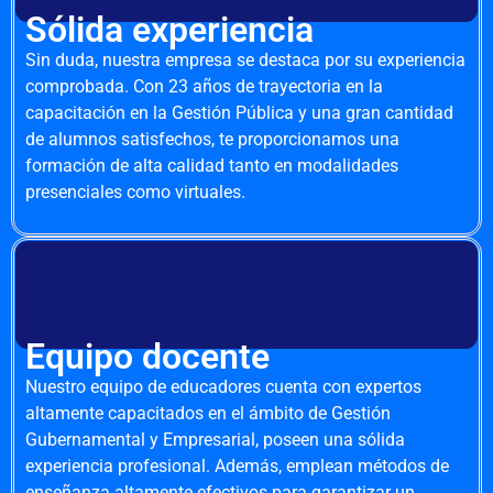
Sólida experiencia
Sin duda, nuestra empresa se destaca por su experiencia
comprobada. Con 23 años de trayectoria en la
capacitación en la Gestión Pública y una gran cantidad
de alumnos satisfechos, te proporcionamos una
formación de alta calidad tanto en modalidades
presenciales como virtuales.
Equipo docente
Nuestro equipo de educadores cuenta con expertos
altamente capacitados en el ámbito de Gestión
Gubernamental y Empresarial, poseen una sólida
experiencia profesional. Además, emplean métodos de
enseñanza altamente efectivos para garantizar un