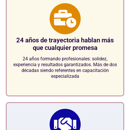
24 años de trayectoria hablan más
que cualquier promesa
24 años formando profesionales: solidez,
experiencia y resultados garantizados. Más de dos
décadas siendo referentes en capacitación
especializada