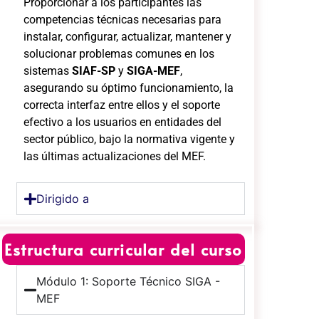
Proporcionar a los participantes las
competencias técnicas necesarias para
instalar, configurar, actualizar, mantener y
solucionar problemas comunes en los
sistemas
SIAF-SP
y
SIGA-MEF
,
asegurando su óptimo funcionamiento, la
correcta interfaz entre ellos y el soporte
efectivo a los usuarios en entidades del
sector público, bajo la normativa vigente y
las últimas actualizaciones del MEF.
Dirigido a
Estructura curricular del curso
Módulo 1: Soporte Técnico SIGA -
MEF