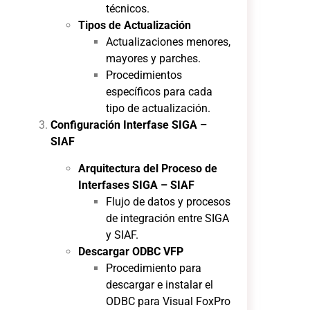
técnicos.
Tipos de Actualización
Actualizaciones menores,
mayores y parches.
Procedimientos
específicos para cada
tipo de actualización.
Configuración Interfase SIGA –
SIAF
Arquitectura del Proceso de
Interfases SIGA – SIAF
Flujo de datos y procesos
de integración entre SIGA
y SIAF.
Descargar ODBC VFP
Procedimiento para
descargar e instalar el
ODBC para Visual FoxPro