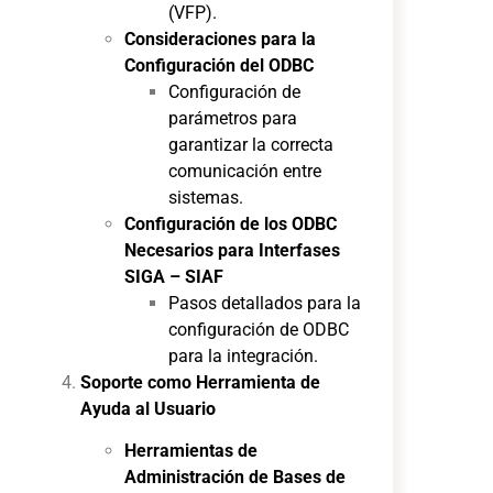
(VFP).
Consideraciones para la
Configuración del ODBC
Configuración de
parámetros para
garantizar la correcta
comunicación entre
sistemas.
Configuración de los ODBC
Necesarios para Interfases
SIGA – SIAF
Pasos detallados para la
configuración de ODBC
para la integración.
Soporte como Herramienta de
Ayuda al Usuario
Herramientas de
Administración de Bases de