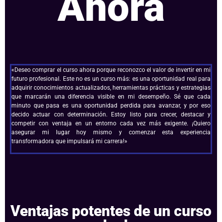
Ahora
«Deseo comprar el curso ahora porque reconozco el valor de invertir en mi
futuro profesional. Este no es un curso más: es una oportunidad real para
adquirir conocimientos actualizados, herramientas prácticas y estrategias
que marcarán una diferencia visible en mi desempeño. Sé que cada
minuto que pasa es una oportunidad perdida para avanzar, y por eso
decido actuar con determinación. Estoy listo para crecer, destacar y
competir con ventaja en un entorno cada vez más exigente. ¡Quiero
asegurar mi lugar hoy mismo y comenzar esta experiencia
transformadora que impulsará mi carrera!»
Ventajas potentes de un curso