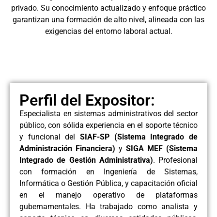
privado. Su conocimiento actualizado y enfoque práctico
garantizan una formación de alto nivel, alineada con las
exigencias del entorno laboral actual.
Perfil del Expositor:
Especialista en sistemas administrativos del sector
público, con sólida experiencia en el soporte técnico
y funcional del
SIAF-SP (Sistema Integrado de
Administración Financiera)
y
SIGA MEF (Sistema
Integrado de Gestión Administrativa)
. Profesional
con formación en Ingeniería de Sistemas,
Informática o Gestión Pública, y capacitación oficial
en el manejo operativo de plataformas
gubernamentales. Ha trabajado como analista y