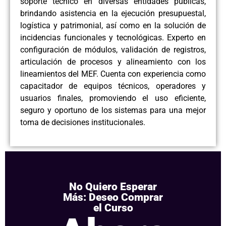
soporte técnico en diversas entidades públicas,
brindando asistencia en la ejecución presupuestal,
logística y patrimonial, así como en la solución de
incidencias funcionales y tecnológicas. Experto en
configuración de módulos, validación de registros,
articulación de procesos y alineamiento con los
lineamientos del MEF. Cuenta con experiencia como
capacitador de equipos técnicos, operadores y
usuarios finales, promoviendo el uso eficiente,
seguro y oportuno de los sistemas para una mejor
toma de decisiones institucionales.
No Quiero Esperar
Más: Deseo Comprar
el Curso