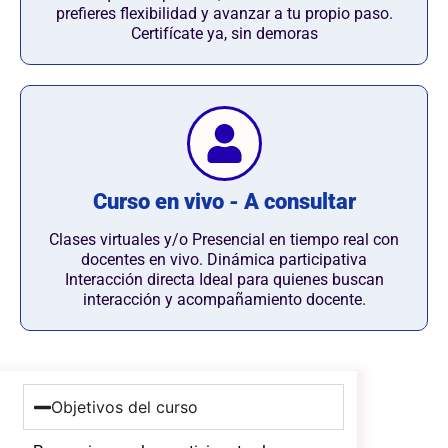
prefieres flexibilidad y avanzar a tu propio paso.
Certifícate ya, sin demoras
Curso en vivo - A consultar
Clases virtuales y/o Presencial en tiempo real con
docentes en vivo. Dinámica participativa
Interacción directa Ideal para quienes buscan
interacción y acompañamiento docente.
Objetivos del curso