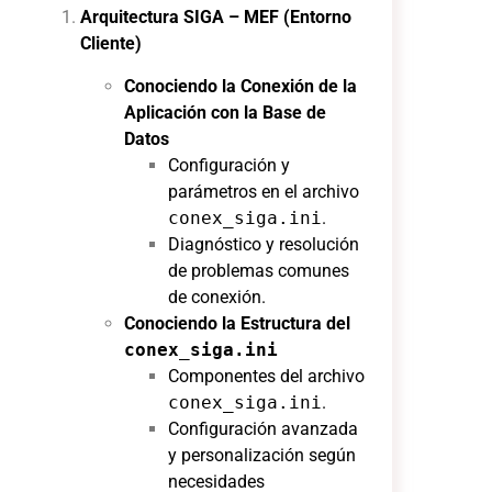
Arquitectura SIGA – MEF (Entorno
Cliente)
Conociendo la Conexión de la
Aplicación con la Base de
Datos
Configuración y
parámetros en el archivo
conex_siga.ini
.
Diagnóstico y resolución
de problemas comunes
de conexión.
Conociendo la Estructura del
conex_siga.ini
Componentes del archivo
conex_siga.ini
.
Configuración avanzada
y personalización según
necesidades