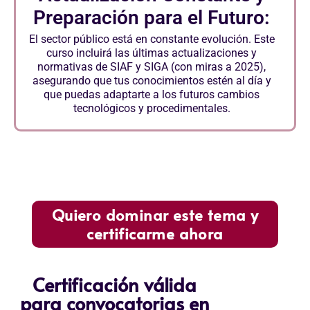
Preparación para el Futuro:
El sector público está en constante evolución. Este
curso incluirá las últimas actualizaciones y
normativas de SIAF y SIGA (con miras a 2025),
asegurando que tus conocimientos estén al día y
que puedas adaptarte a los futuros cambios
tecnológicos y procedimentales.
Quiero dominar este tema y
certificarme ahora
Certificación válida
para convocatorias en