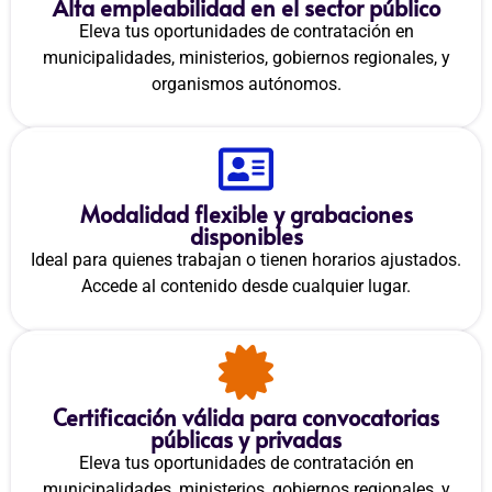
Alta empleabilidad en el sector público
Eleva tus oportunidades de contratación en
municipalidades, ministerios, gobiernos regionales, y
organismos autónomos.
Modalidad flexible y grabaciones
disponibles
Ideal para quienes trabajan o tienen horarios ajustados.
Accede al contenido desde cualquier lugar.
Certificación válida para convocatorias
públicas y privadas
Eleva tus oportunidades de contratación en
municipalidades, ministerios, gobiernos regionales, y