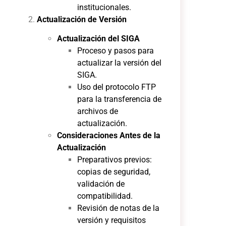
institucionales.
Actualización de Versión
Actualización del SIGA
Proceso y pasos para
actualizar la versión del
SIGA.
Uso del protocolo FTP
para la transferencia de
archivos de
actualización.
Consideraciones Antes de la
Actualización
Preparativos previos:
copias de seguridad,
validación de
compatibilidad.
Revisión de notas de la
versión y requisitos