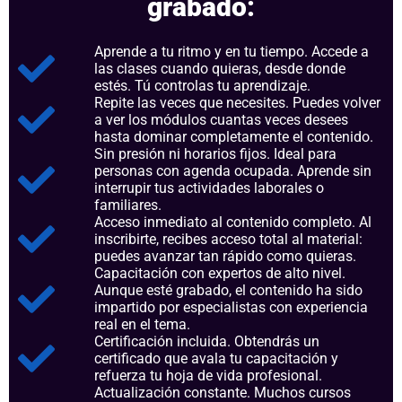
grabado:
Aprende a tu ritmo y en tu tiempo. Accede a
las clases cuando quieras, desde donde
estés. Tú controlas tu aprendizaje.
Repite las veces que necesites. Puedes volver
a ver los módulos cuantas veces desees
hasta dominar completamente el contenido.
Sin presión ni horarios fijos. Ideal para
personas con agenda ocupada. Aprende sin
interrupir tus actividades laborales o
familiares.
Acceso inmediato al contenido completo. Al
inscribirte, recibes acceso total al material:
puedes avanzar tan rápido como quieras.
Capacitación con expertos de alto nivel.
Aunque esté grabado, el contenido ha sido
impartido por especialistas con experiencia
real en el tema.
Certificación incluida. Obtendrás un
certificado que avala tu capacitación y
refuerza tu hoja de vida profesional.
Actualización constante. Muchos cursos