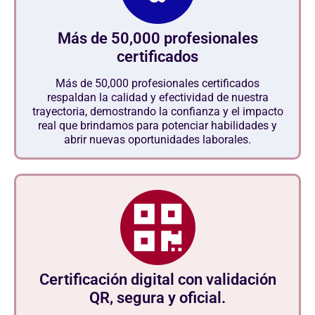
Más de 50,000 profesionales
certificados
Más de 50,000 profesionales certificados
respaldan la calidad y efectividad de nuestra
trayectoria, demostrando la confianza y el impacto
real que brindamos para potenciar habilidades y
abrir nuevas oportunidades laborales.
Certificación digital con validación
QR, segura y oficial.