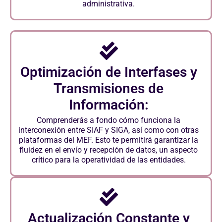
administrativa.
Optimización de Interfases y
Transmisiones de
Información:
Comprenderás a fondo cómo funciona la
interconexión entre SIAF y SIGA, así como con otras
plataformas del MEF. Esto te permitirá garantizar la
fluidez en el envío y recepción de datos, un aspecto
crítico para la operatividad de las entidades.
Actualización Constante y