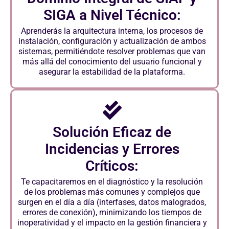
SIGA a Nivel Técnico:
Aprenderás la arquitectura interna, los procesos de
instalación, configuración y actualización de ambos
sistemas, permitiéndote resolver problemas que van
más allá del conocimiento del usuario funcional y
asegurar la estabilidad de la plataforma.
Solución Eficaz de
Incidencias y Errores
Críticos:
Te capacitaremos en el diagnóstico y la resolución
de los problemas más comunes y complejos que
surgen en el día a día (interfases, datos malogrados,
errores de conexión), minimizando los tiempos de
inoperatividad y el impacto en la gestión financiera y