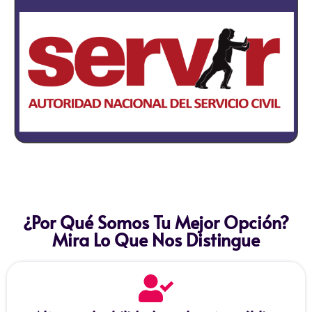
¿Por Qué Somos Tu Mejor Opción?
Mira Lo Que Nos Distingue