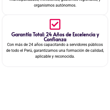
organismos autónomos.
Garantía Total: 24 Años de Excelencia y
Confianza
Con más de 24 años capacitando a servidores públicos
de todo el Perú, garantizamos una formación de calidad,
aplicable y reconocida.