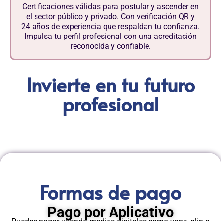
Certificaciones válidas para postular y ascender en
el sector público y privado. Con verificación QR y
24 años de experiencia que respaldan tu confianza.
Impulsa tu perfil profesional con una acreditación
reconocida y confiable.
Invierte en tu futuro
profesional
Formas de pago
Pago por Aplicativo