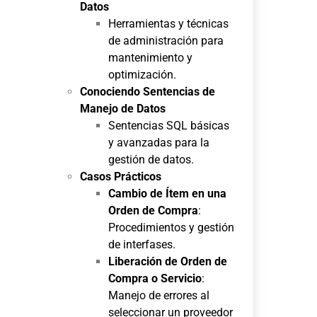
Datos
Herramientas y técnicas
de administración para
mantenimiento y
optimización.
Conociendo Sentencias de
Manejo de Datos
Sentencias SQL básicas
y avanzadas para la
gestión de datos.
Casos Prácticos
Cambio de Ítem en una
Orden de Compra
:
Procedimientos y gestión
de interfases.
Liberación de Orden de
Compra o Servicio
:
Manejo de errores al
seleccionar un proveedor