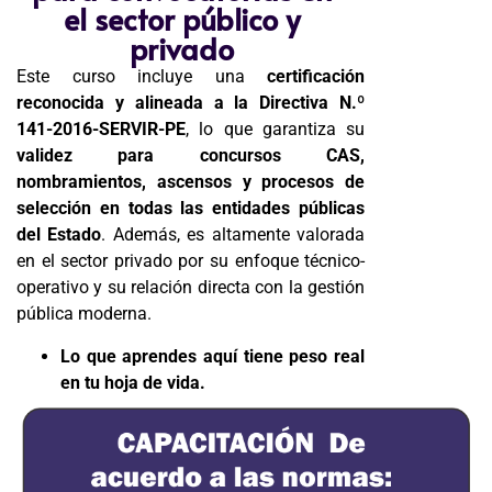
el sector público y
privado
Este curso incluye una
certificación
reconocida y alineada a la Directiva N.º
141-2016-SERVIR-PE
, lo que garantiza su
validez para concursos CAS,
nombramientos, ascensos y procesos de
selección en todas las entidades públicas
del Estado
. Además, es altamente valorada
en el sector privado por su enfoque técnico-
operativo y su relación directa con la gestión
pública moderna.
Lo que aprendes aquí tiene peso real
en tu hoja de vida.