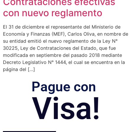
Contrataciones efectivas
con nuevo reglamento
El 31 de diciembre el representante del Ministerio de
Economía y Finanzas (MEF), Carlos Oliva, en nombre de
su entidad emitió el nuevo reglamento de la Ley N°
30225, Ley de Contrataciones del Estado, que fue
modificada en septiembre del pasado 2018 mediante
Decreto Legislativo N° 1444, el cual se encuentra en la
página del […]
Pague con
Visa!