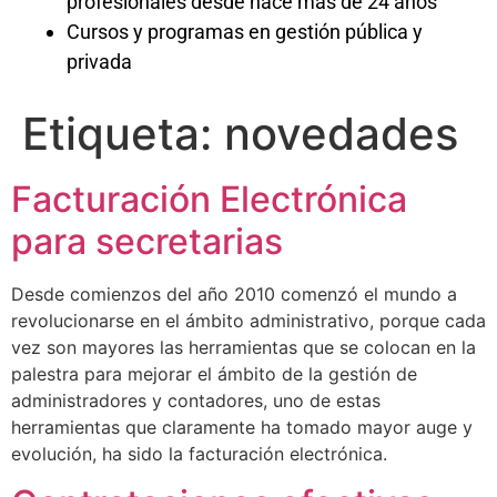
profesionales desde hace más de 24 años
Cursos y programas en gestión pública y
privada
Etiqueta:
novedades
Facturación Electrónica
para secretarias
Desde comienzos del año 2010 comenzó el mundo a
revolucionarse en el ámbito administrativo, porque cada
vez son mayores las herramientas que se colocan en la
palestra para mejorar el ámbito de la gestión de
administradores y contadores, uno de estas
herramientas que claramente ha tomado mayor auge y
evolución, ha sido la facturación electrónica.