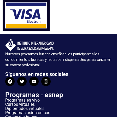
Nuestros programas buscan enseñar a los participantes los
conocimientos, técnicas y recursos indispensables para avanzar en
su carrera profesional.
Síguenos en redes sociales
Programas - esnap
Programas en vivo
Cursos virtuales
Diplomados virtuales
Programas asincrónicos
Cursos oin house