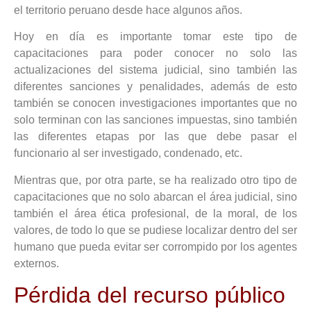
el territorio peruano desde hace algunos años.
Hoy en día es importante tomar este tipo de
capacitaciones para poder conocer no solo las
actualizaciones del sistema judicial, sino también las
diferentes sanciones y penalidades, además de esto
también se conocen investigaciones importantes que no
solo terminan con las sanciones impuestas, sino también
las diferentes etapas por las que debe pasar el
funcionario al ser investigado, condenado, etc.
Mientras que, por otra parte, se ha realizado otro tipo de
capacitaciones que no solo abarcan el área judicial, sino
también el área ética profesional, de la moral, de los
valores, de todo lo que se pudiese localizar dentro del ser
humano que pueda evitar ser corrompido por los agentes
externos.
Pérdida del recurso público