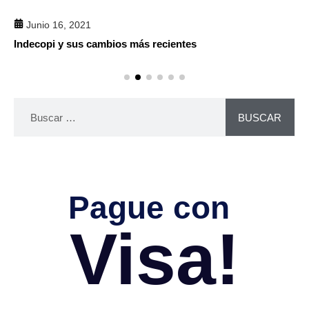
Junio 16, 2021
Indecopi y sus cambios más recientes
BUSCAR
Pague con
Visa!