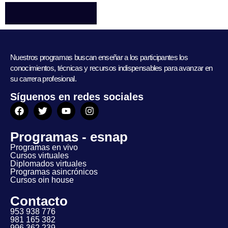
Nuestros programas buscan enseñar a los participantes los
conocimientos, técnicas y recursos indispensables para avanzar en
su carrera profesional.
Síguenos en redes sociales
Programas - esnap
Programas en vivo
Cursos virtuales
Diplomados virtuales
Programas asincrónicos
Cursos oin house
Contacto
953 938 776
981 165 382
996 362 239