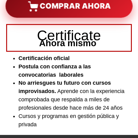
COMPRAR AHORA
Certificate
Ahora mismo
Certificación oficial
Postula con confianza a las
convocatorias laborales
No arriesgues tu futuro con cursos
improvisados.
Aprende con la experiencia
comprobada que respalda a miles de
profesionales desde hace más de 24 años
Cursos y programas en gestión pública y
privada