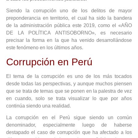
Siendo la corrupción uno de los delitos de mayor
preponderancia en territorio, el cual ha sido la bandera
de la administración pública este 2019, como el «AÑO
DE LA POLÍTICA ANTISOBORNO», es necesario
precisar la forma en la que ha venido desarrollándose
este fenómeno en los últimos años.
Corrupción en Perú
El tema de la corrupción es uno de los más tocados
desde todas las perspectivas, y aunque muchos piensen
que se trata de temas que se ponen en la palestra de vez
en cuando, solo se trata visualizar lo que por años
continúa siendo una realidad.
La corrupción en el Perú sigue siendo un común
denominador, especialmente luego de haberse
destapado el caso de corrupción que ha afectado a los