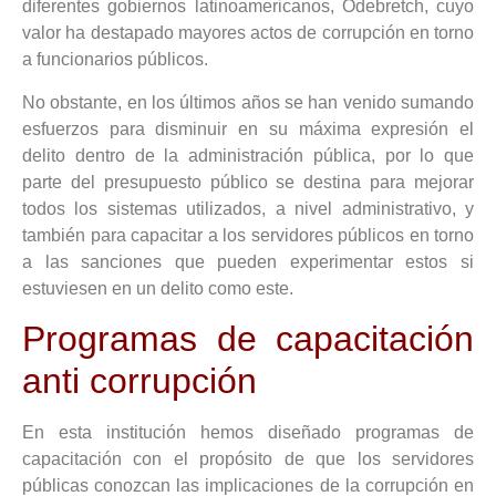
diferentes gobiernos latinoamericanos, Odebretch, cuyo
valor ha destapado mayores actos de corrupción en torno
a funcionarios públicos.
No obstante, en los últimos años se han venido sumando
esfuerzos para disminuir en su máxima expresión el
delito dentro de la administración pública, por lo que
parte del presupuesto público se destina para mejorar
todos los sistemas utilizados, a nivel administrativo, y
también para capacitar a los servidores públicos en torno
a las sanciones que pueden experimentar estos si
estuviesen en un delito como este.
Programas de capacitación
anti corrupción
En esta institución hemos diseñado programas de
capacitación con el propósito de que los servidores
públicas conozcan las implicaciones de la corrupción en