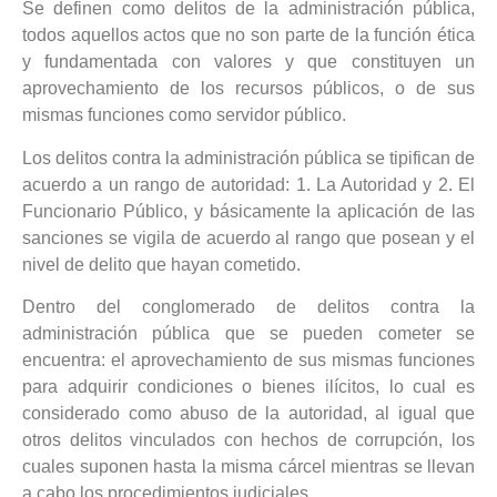
Se definen como delitos de la administración pública,
todos aquellos actos que no son parte de la función ética
y fundamentada con valores y que constituyen un
aprovechamiento de los recursos públicos, o de sus
mismas funciones como servidor público.
Los delitos contra la administración pública se tipifican de
acuerdo a un rango de autoridad: 1. La Autoridad y 2. El
Funcionario Público, y básicamente la aplicación de las
sanciones se vigila de acuerdo al rango que posean y el
nivel de delito que hayan cometido.
Dentro del conglomerado de delitos contra la
administración pública que se pueden cometer se
encuentra: el aprovechamiento de sus mismas funciones
para adquirir condiciones o bienes ilícitos, lo cual es
considerado como abuso de la autoridad, al igual que
otros delitos vinculados con hechos de corrupción, los
cuales suponen hasta la misma cárcel mientras se llevan
a cabo los procedimientos judiciales.