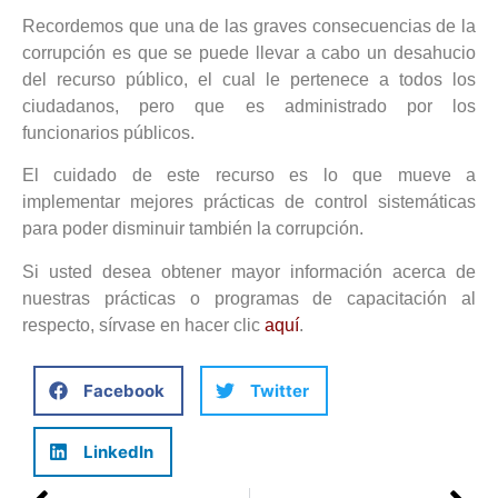
Recordemos que una de las graves consecuencias de la
corrupción es que se puede llevar a cabo un desahucio
del recurso público, el cual le pertenece a todos los
ciudadanos, pero que es administrado por los
funcionarios públicos.
El cuidado de este recurso es lo que mueve a
implementar mejores prácticas de control sistemáticas
para poder disminuir también la corrupción.
Si usted desea obtener mayor información acerca de
nuestras prácticas o programas de capacitación al
respecto, sírvase en hacer clic
aquí
.
Facebook
Twitter
LinkedIn