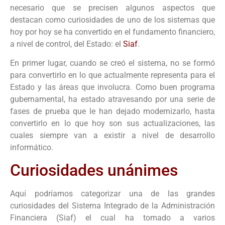
necesario que se precisen algunos aspectos que
destacan como curiosidades de uno de los sistemas que
hoy por hoy se ha convertido en el fundamento financiero,
a nivel de control, del Estado: el
Siaf
.
En primer lugar, cuando se creó el sistema, no se formó
para convertirlo en lo que actualmente representa para el
Estado y las áreas que involucra. Como buen programa
gubernamental, ha estado atravesando por una serie de
fases de prueba que le han dejado modernizarlo, hasta
convertirlo en lo que hoy son sus actualizaciones, las
cuales siempre van a existir a nivel de desarrollo
informático.
Curiosidades unánimes
Aquí podríamos categorizar una de las grandes
curiosidades del Sistema Integrado de la Administración
Financiera (Siaf) el cual ha tomado a varios