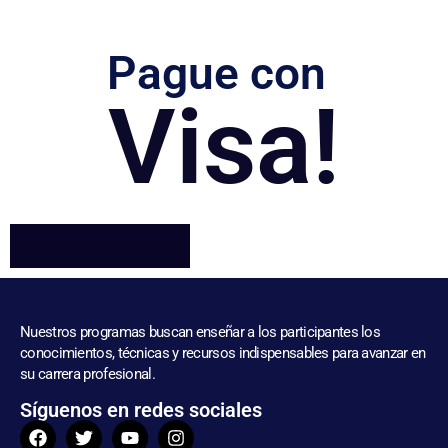
Pague con
Visa!
Nuestros programas buscan enseñar a los participantes los
conocimientos, técnicas y recursos indispensables para avanzar en
su carrera profesional.
Síguenos en redes sociales