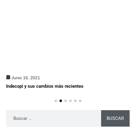
Junio 16, 2021
Indecopi y sus cambios más recientes
BUSCAR