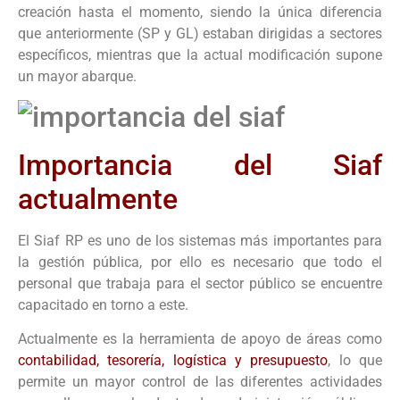
creación hasta el momento, siendo la única diferencia
que anteriormente (SP y GL) estaban dirigidas a sectores
específicos, mientras que la actual modificación supone
un mayor abarque.
Importancia del Siaf
actualmente
El Siaf RP es uno de los sistemas más importantes para
la gestión pública, por ello es necesario que todo el
personal que trabaja para el sector público se encuentre
capacitado en torno a este.
Actualmente es la herramienta de apoyo de áreas como
contabilidad, tesorería, logística y presupuesto
, lo que
permite un mayor control de las diferentes actividades