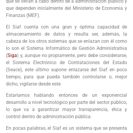
que se llevan a cabo dentro de a administración público y
que dependen inicialmente del Ministerio de Economía y
Finanzas (MEF).
El Siaf cuenta con una gran y óptima capacidad de
almacenamiento de datos y resulta ser, además, la
cabeza de los otros sistemas que se enlazan con él como
lo son el Sistema Informático de Gestión Administrativa
(
Siga
) y, aunque no propiamente, pero debe considerarse,
el Sistema Electrónico de Contrataciones del Estado
(Seace), este último supone enlazarse del Siaf en poco
tiempo, para que pueda también controlarse o, mejor
dicho, vigilarse desde este.
Estaríamos hablando entonces de un exponencial
desarrollo a nivel tecnológico por parte del sector público,
lo que va a garantizar mayor transparencia, ética y
control dentro de administración pública.
En pocas palabras, el Siaf es un sistema que se presenta