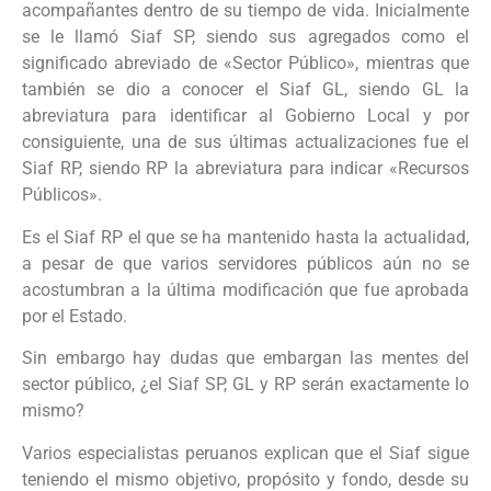
acompañantes dentro de su tiempo de vida. Inicialmente
se le llamó Siaf SP, siendo sus agregados como el
significado abreviado de «Sector Público», mientras que
también se dio a conocer el Siaf GL, siendo GL la
abreviatura para identificar al Gobierno Local y por
consiguiente, una de sus últimas actualizaciones fue el
Siaf RP, siendo RP la abreviatura para indicar «Recursos
Públicos».
Es el Siaf RP el que se ha mantenido hasta la actualidad,
a pesar de que varios servidores públicos aún no se
acostumbran a la última modificación que fue aprobada
por el Estado.
Sin embargo hay dudas que embargan las mentes del
sector público, ¿el Siaf SP, GL y RP serán exactamente lo
mismo?
Varios especialistas peruanos explican que el Siaf sigue
teniendo el mismo objetivo, propósito y fondo, desde su