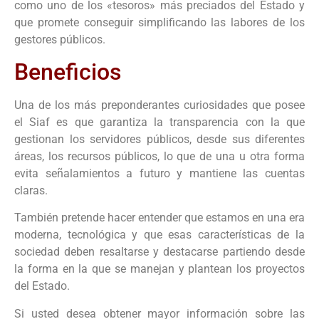
como uno de los «tesoros» más preciados del Estado y
que promete conseguir simplificando las labores de los
gestores públicos.
Beneficios
Una de los más preponderantes curiosidades que posee
el Siaf es que garantiza la transparencia con la que
gestionan los servidores públicos, desde sus diferentes
áreas, los recursos públicos, lo que de una u otra forma
evita señalamientos a futuro y mantiene las cuentas
claras.
También pretende hacer entender que estamos en una era
moderna, tecnológica y que esas características de la
sociedad deben resaltarse y destacarse partiendo desde
la forma en la que se manejan y plantean los proyectos
del Estado.
Si usted desea obtener mayor información sobre las