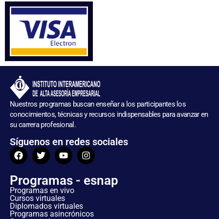
Nuestros programas buscan enseñar a los participantes los
conocimientos, técnicas y recursos indispensables para avanzar en
su carrera profesional.
Síguenos en redes sociales
Programas - esnap
Programas en vivo
Cursos virtuales
Diplomados virtuales
Programas asincrónicos