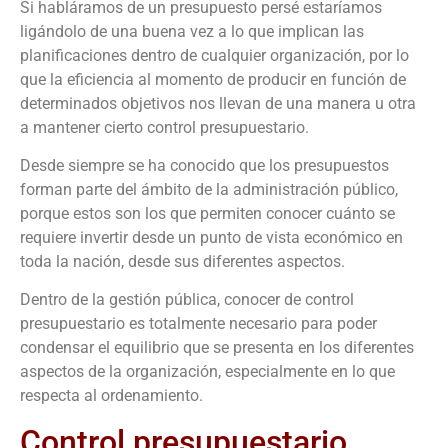
Si habláramos de un presupuesto persé estaríamos
ligándolo de una buena vez a lo que implican las
planificaciones dentro de cualquier organización, por lo
que la eficiencia al momento de producir en función de
determinados objetivos nos llevan de una manera u otra
a mantener cierto control presupuestario.
Desde siempre se ha conocido que los presupuestos
forman parte del ámbito de la administración público,
porque estos son los que permiten conocer cuánto se
requiere invertir desde un punto de vista económico en
toda la nación, desde sus diferentes aspectos.
Dentro de la gestión pública, conocer de control
presupuestario es totalmente necesario para poder
condensar el equilibrio que se presenta en los diferentes
aspectos de la organización, especialmente en lo que
respecta al ordenamiento.
Control presupuestario