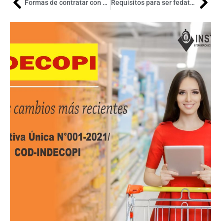
Formas de contratar con el Estado
Requisitos para ser fedatario informático