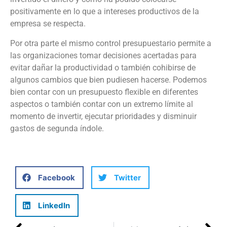
positivamente en lo que a intereses productivos de la
empresa se respecta.
Por otra parte el mismo control presupuestario permite a
las organizaciones tomar decisiones acertadas para
evitar dañar la productividad o también cohibirse de
algunos cambios que bien pudiesen hacerse. Podemos
bien contar con un presupuesto flexible en diferentes
aspectos o también contar con un extremo límite al
momento de invertir, ejecutar prioridades y disminuir
gastos de segunda índole.
Facebook
Twitter
LinkedIn