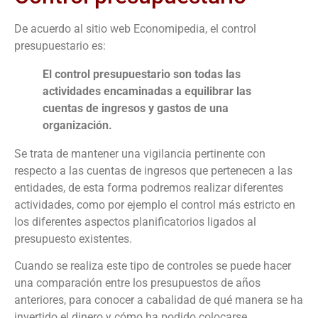
De acuerdo al sitio web Economipedia, el control
presupuestario es:
El control presupuestario son todas las
actividades encaminadas a equilibrar las
cuentas de ingresos y gastos de una
organización.
Se trata de mantener una vigilancia pertinente con
respecto a las cuentas de ingresos que pertenecen a las
entidades, de esta forma podremos realizar diferentes
actividades, como por ejemplo el control más estricto en
los diferentes aspectos planificatorios ligados al
presupuesto existentes.
Cuando se realiza este tipo de controles se puede hacer
una comparación entre los presupuestos de años
anteriores, para conocer a cabalidad de qué manera se ha
invertido el dinero y cómo ha podido colocarse