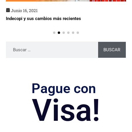
Junio 16, 2021
Indecopi y sus cambios más recientes
BUSCAR
Pague con
Visa!